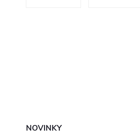
NOVINKY