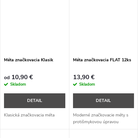
Méta značkovacia Klasik
Méta značkovacia FLAT 12ks
10,90 €
13,90 €
od
Skladom
Skladom
DETAIL
DETAIL
Klasická značkovacia méta
Moderné značkovacie méty s
protišmykovou úpravou