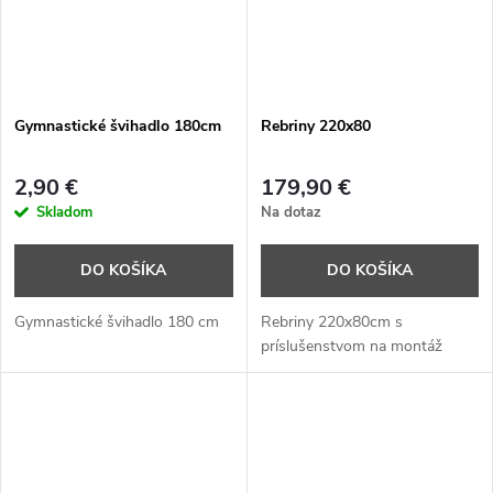
Gymnastické švihadlo 180cm
Rebriny 220x80
2,90 €
179,90 €
Skladom
Na dotaz
DO KOŠÍKA
DO KOŠÍKA
Gymnastické švihadlo 180 cm
Rebriny 220x80cm s
príslušenstvom na montáž