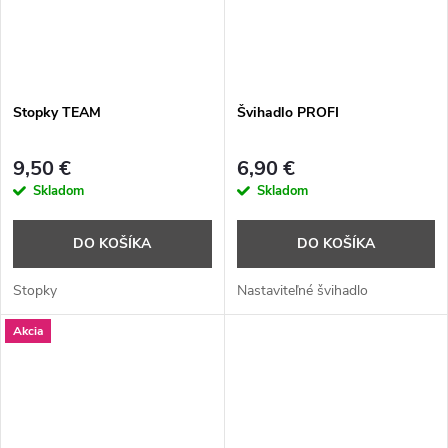
Stopky TEAM
Švihadlo PROFI
9,50 €
6,90 €
Skladom
Skladom
DO KOŠÍKA
DO KOŠÍKA
Stopky
Nastaviteľné švihadlo
Akcia