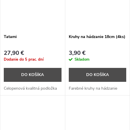
Tatami
Kruhy na hádzanie 18cm (4ks)
27,90 €
3,90 €
Dodanie do 5 prac. dní
Skladom
DO KOŠÍKA
DO KOŠÍKA
Celopenová kvalitná podložka
Farebné kruhy na hádzanie