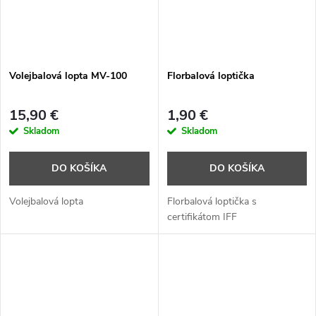
Volejbalová lopta MV-100
Florbalová loptička
15,90 €
1,90 €
Skladom
Skladom
DO KOŠÍKA
DO KOŠÍKA
Volejbalová lopta
Florbalová loptička s
certifikátom IFF