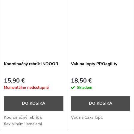
Koordinačný rebrík INDOOR
Vak na lopty PROagility
15,90 €
18,50 €
Momentálne nedostupné
Skladom
DO KOŠÍKA
DO KOŠÍKA
Koordinačný rebrík s
Vak na 12ks lôpt.
flexibilnými lamelami