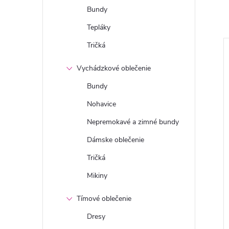
Bundy
Tepláky
Tričká
Vychádzkové oblečenie
Bundy
Nohavice
Nepremokavé a zimné bundy
Dámske oblečenie
Tričká
Mikiny
Tímové oblečenie
Dresy