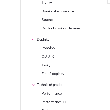
Trenky
Brankárske oblečenie
Štucne
Rozhodcovské oblečenie
Doplnky
Ponožky
Ostatné
Tašky
Zimné doplnky
Technické prádlo
Performance
Performance ++