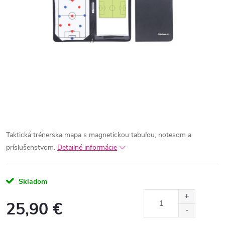
Taktická trénerska mapa s magnetickou tabuľou, notesom a
príslušenstvom.
Detailné informácie
Skladom
25,90 €
Jednotková