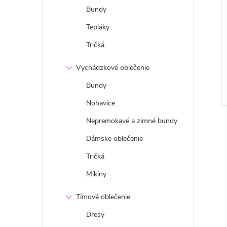
Bundy
Tepláky
Tričká
Vychádzkové oblečenie
Bundy
Nohavice
Nepremokavé a zimné bundy
Dámske oblečenie
Tričká
Mikiny
Tímové oblečenie
Dresy