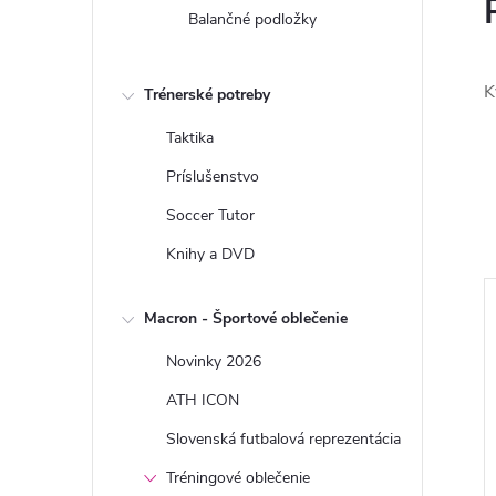
Balančné podložky
K
Trénerské potreby
Taktika
Príslušenstvo
Soccer Tutor
Knihy a DVD
Macron - Športové oblečenie
Novinky 2026
ATH ICON
Slovenská futbalová reprezentácia
Tréningové oblečenie