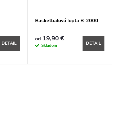
Basketbalová lopta B-2000
19,90 €
od
DETAIL
DETAIL
Skladom