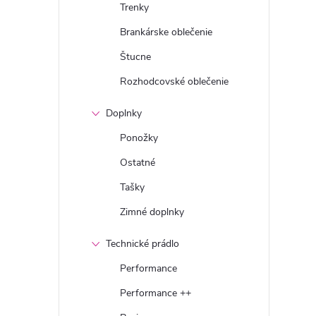
Trenky
Brankárske oblečenie
Štucne
Rozhodcovské oblečenie
Doplnky
Ponožky
Ostatné
Tašky
Zimné doplnky
Technické prádlo
Performance
Performance ++