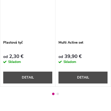
Plastová tyč
Multi Active set
2,30 €
39,90 €
od
od
Skladom
Skladom
DETAIL
DETAIL