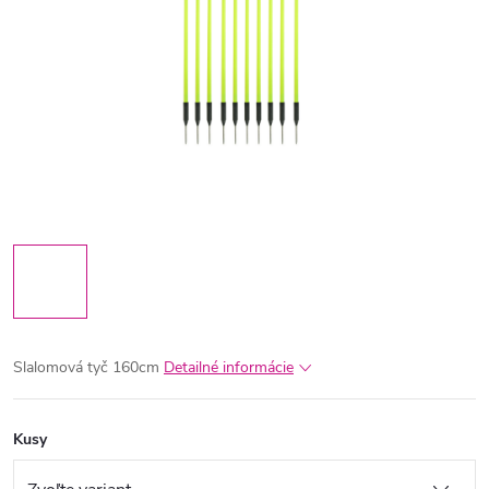
Slalomová tyč 160cm
Detailné informácie
Kusy