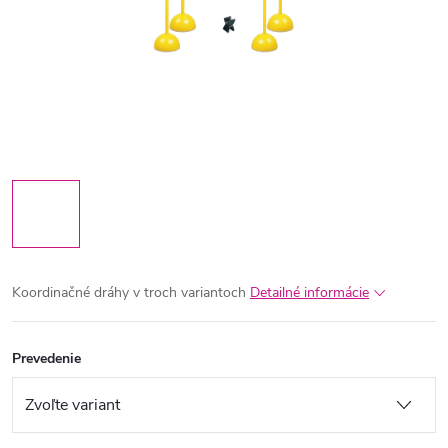
Koordinačné dráhy v troch variantoch
Detailné informácie
Prevedenie