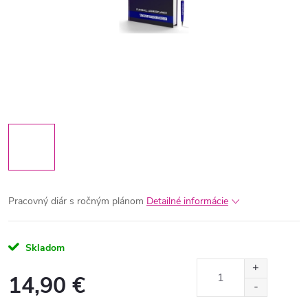
Pracovný diár s ročným plánom
Detailné informácie
Skladom
14,90 €
Jednotková