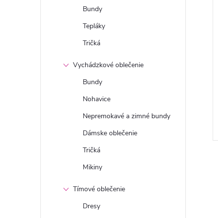
Bundy
Tepláky
Tričká
Vychádzkové oblečenie
Bundy
Nohavice
Nepremokavé a zimné bundy
Dámske oblečenie
Tričká
Mikiny
Tímové oblečenie
Dresy