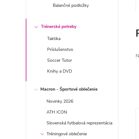
Balančné podložky
Trénerské potreby
Taktika
Príslušenstvo
N
Soccer Tutor
Knihy a DVD
Macron - Športové oblečenie
Novinky 2026
ATH ICON
Slovenská futbalová reprezentácia
Tréningové oblečenie