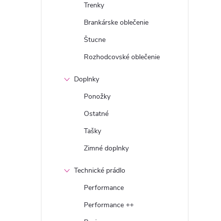
Trenky
Brankárske oblečenie
Štucne
Rozhodcovské oblečenie
Doplnky
Ponožky
Ostatné
Tašky
Zimné doplnky
Technické prádlo
Performance
Performance ++