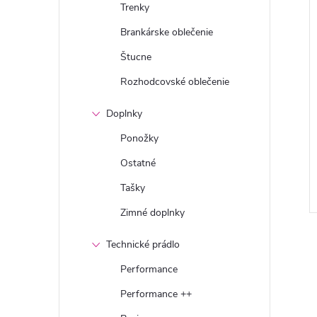
Trenky
Brankárske oblečenie
Štucne
Rozhodcovské oblečenie
Doplnky
Ponožky
Ostatné
Tašky
Zimné doplnky
Technické prádlo
Performance
Performance ++