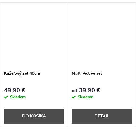
Kužeľový set 40cm
Multi Active set
49,90 €
39,90 €
od
Skladom
Skladom
DO KOŠÍKA
DETAIL