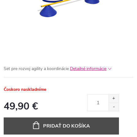
Set pre rozvoj agility a koordinácie
Detailné informácie
Čoskoro naskladníme
49,90 €
Jednotková
cena:
PRIDAŤ DO KOŠÍKA