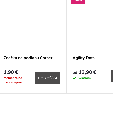
Značka na podlahu Corner
Agility Dots
1,90 €
13,90 €
od
Momentálne
Skladom
DO KOŠÍKA
nedostupné