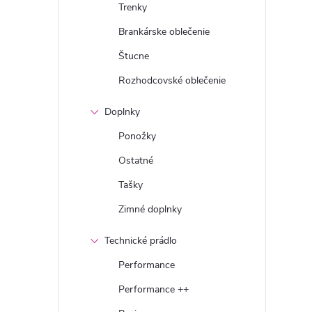
Trenky
Brankárske oblečenie
Štucne
Rozhodcovské oblečenie
Doplnky
Ponožky
Ostatné
Tašky
Zimné doplnky
Technické prádlo
Performance
Performance ++