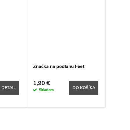
Značka na podlahu Feet
1,90 €
DETAIL
DO KOŠÍKA
Skladom