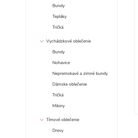
Bundy
Tepláky
Tričká
Vychádzkové oblečenie
Bundy
Nohavice
Nepremokavé a zimné bundy
Dámske oblečenie
Tričká
Mikiny
Tímové oblečenie
Dresy