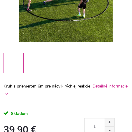
Kruh s priemerom 6m pre nácvik rýchlej reakcie
Detailné informácie
Skladom
39,90 €