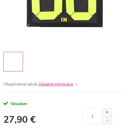
Obojstranná tabuľa
Detailné informácie
Skladom
27,90 €
Jednotková