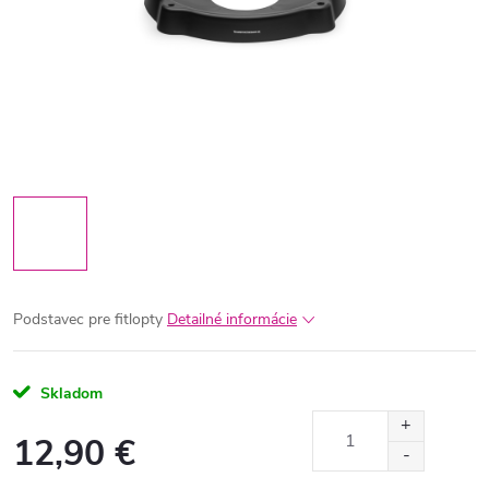
Podstavec pre fitlopty
Detailné informácie
Skladom
12,90 €
Jednotková