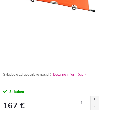
Skladacie zdravotnícke nosidlá
Detailné informácie
Skladom
167 €
Jednotková