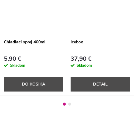
Chladiaci sprej 400ml
Icebox
5,90 €
37,90 €
Skladom
Skladom
DO KOŠÍKA
DETAIL