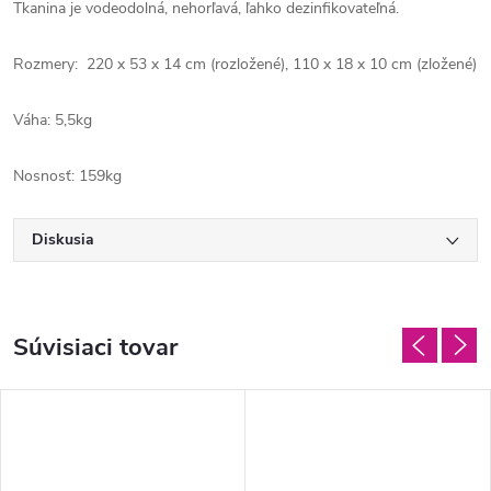
Tkanina je vodeodolná, nehorľavá, ľahko dezinfikovateľná.
Rozmery:
220 x 53 x 14 cm (rozložené), 110 x 18 x 10 cm (zložené)
Váha: 5,5kg
Nosnosť: 159kg
Diskusia
Súvisiaci tovar