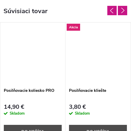
Súvisiaci tovar
Akcia
Posilňovacie koliesko PRO
Posilňovacie kliešte
14,90 €
3,80 €
Skladom
Skladom