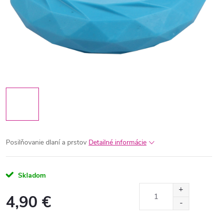
Posilňovanie dlaní a prstov
Detailné informácie
Skladom
4,90 €
Jednotková