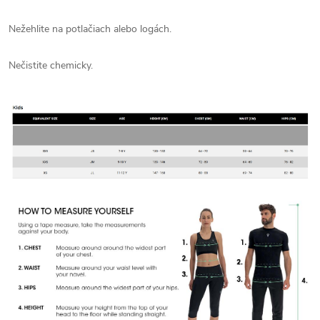
Nežehlite na potlačiach alebo logách.
Nečistite chemicky.