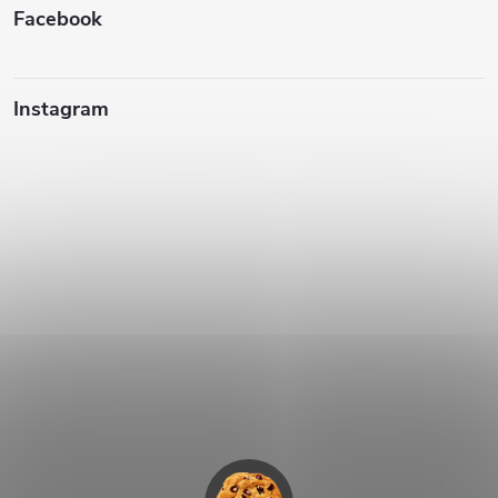
Facebook
Instagram