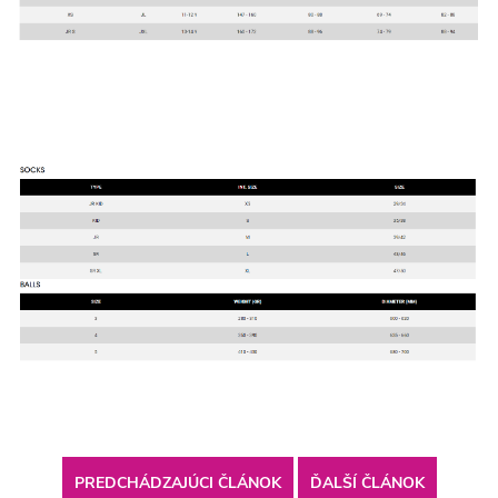
PREDCHÁDZAJÚCI ČLÁNOK
ĎALŠÍ ČLÁNOK