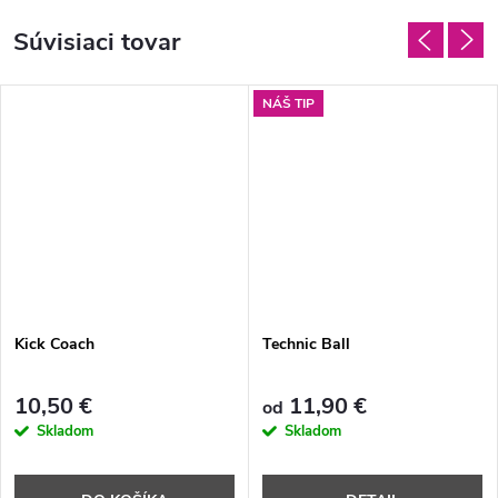
Súvisiaci tovar
NÁŠ TIP
Kick Coach
Technic Ball
10,50 €
11,90 €
od
Skladom
Skladom