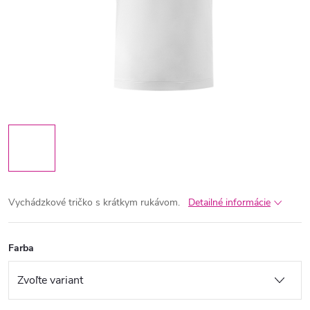
Vychádzkové tričko s krátkym rukávom.
Detailné informácie
Farba