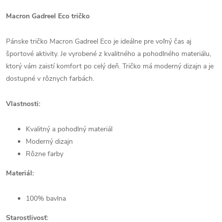
Macron Gadreel Eco tričko
Pánske tričko Macron Gadreel Eco je ideálne pre voľný čas aj
športové aktivity. Je vyrobené z kvalitného a pohodlného materiálu,
ktorý vám zaistí komfort po celý deň. Tričko má moderný dizajn a je
dostupné v rôznych farbách.
Vlastnosti:
Kvalitný a pohodlný materiál
Moderný dizajn
Rôzne farby
Materiál:
100% bavlna
Starostlivosť: