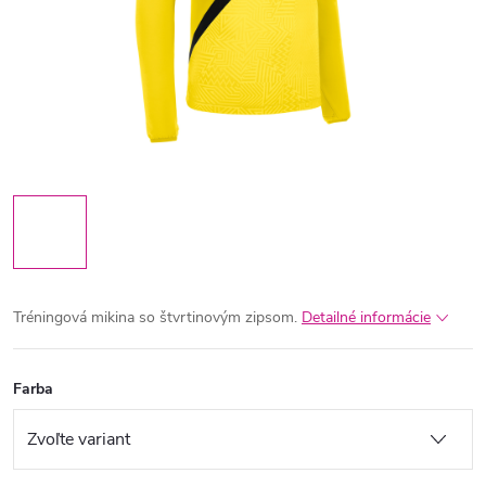
Tréningová mikina so štvrtinovým zipsom.
Detailné informácie
Farba