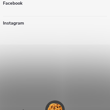
Facebook
Instagram