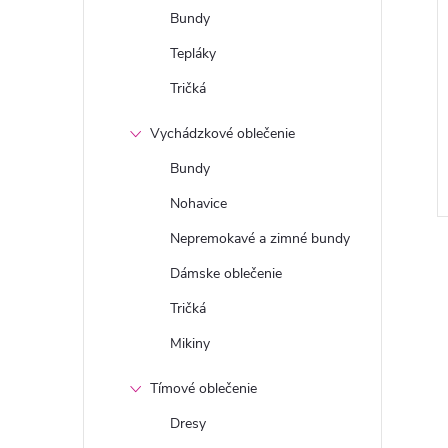
Bundy
Tepláky
Tričká
Vychádzkové oblečenie
Bundy
Nohavice
Nepremokavé a zimné bundy
Dámske oblečenie
Tričká
Mikiny
Tímové oblečenie
Dresy