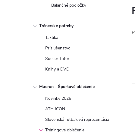
Balančné podložky
Trénerské potreby
P
Taktika
Príslušenstvo
Soccer Tutor
Knihy a DVD
Macron - Športové oblečenie
Novinky 2026
ATH ICON
Slovenská futbalová reprezentácia
Tréningové oblečenie