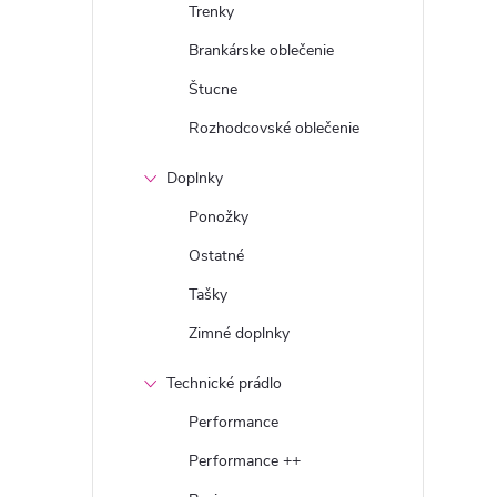
Trenky
Brankárske oblečenie
Štucne
Rozhodcovské oblečenie
Doplnky
Ponožky
Ostatné
Tašky
Zimné doplnky
Technické prádlo
Performance
Performance ++