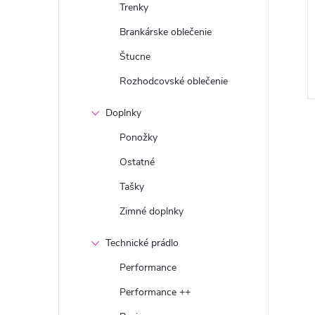
Trenky
Brankárske oblečenie
Štucne
Rozhodcovské oblečenie
Doplnky
Ponožky
Ostatné
Tašky
Zimné doplnky
Technické prádlo
Performance
Performance ++