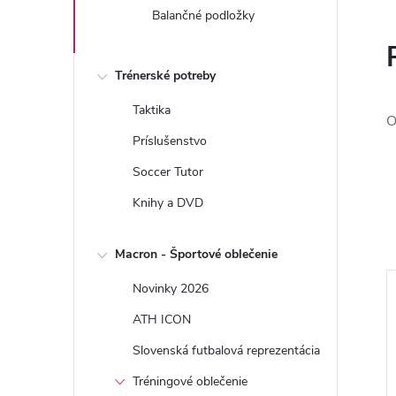
Balančné podložky
Trénerské potreby
Taktika
O
Príslušenstvo
Soccer Tutor
Knihy a DVD
Macron - Športové oblečenie
Novinky 2026
ATH ICON
Slovenská futbalová reprezentácia
Tréningové oblečenie