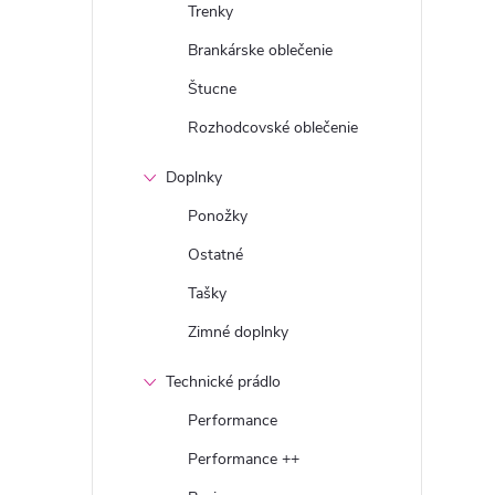
Trenky
Brankárske oblečenie
Štucne
Rozhodcovské oblečenie
Doplnky
Ponožky
Ostatné
Tašky
Zimné doplnky
Technické prádlo
Performance
Performance ++