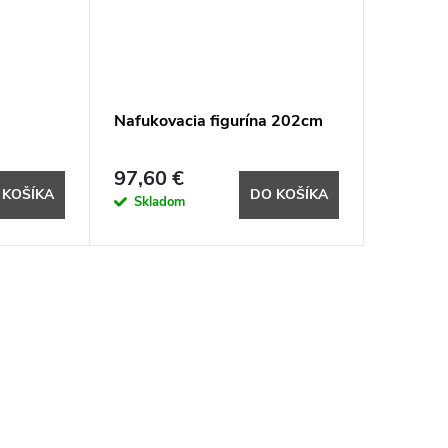
Nafukovacia figurína 202cm
97,60 €
 KOŠÍKA
DO KOŠÍKA
Skladom