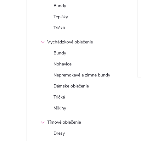
Bundy
Tepláky
Tričká
Vychádzkové oblečenie
Bundy
Nohavice
Nepremokavé a zimné bundy
Dámske oblečenie
Tričká
Mikiny
Tímové oblečenie
Dresy