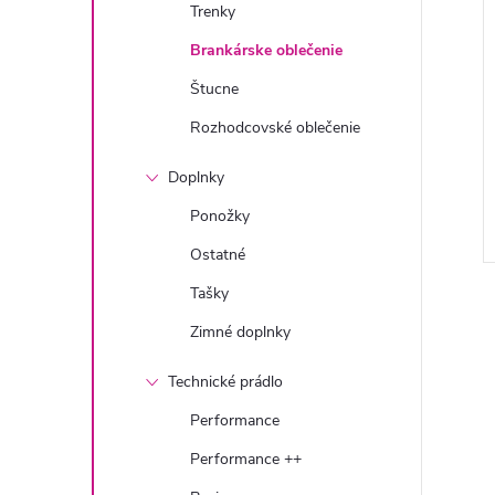
Trenky
Brankárske oblečenie
Štucne
Rozhodcovské oblečenie
Doplnky
Ponožky
Ostatné
Tašky
Zimné doplnky
Technické prádlo
Performance
Performance ++