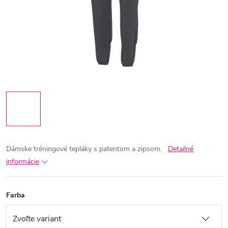
Dámske tréningové tepláky s patentom a zipsom.
Detailné
informácie
Farba