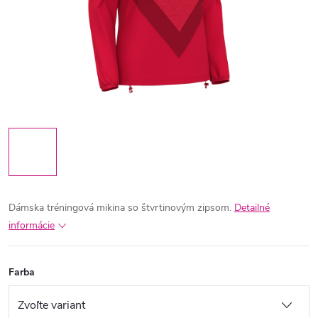
Dámska tréningová mikina so štvrtinovým zipsom.
Detailné
informácie
Farba