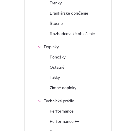
Trenky
Brankárske oblečenie
Štucne
Rozhodcovské oblečenie
Doplnky
Ponožky
Ostatné
Tašky
Zimné doplnky
Technické prádlo
Performance
Performance ++